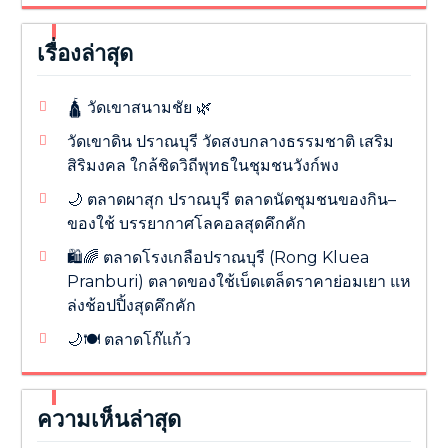
เรื่องล่าสุด
🛕 วัดเขาสนามชัย 🌿
วัดเขาดิน ปราณบุรี วัดสงบกลางธรรมชาติ เสริม
สิริมงคล ใกล้ชิดวิถีพุทธในชุมชนวังก์พง
🌙 ตลาดผาสุก ปราณบุรี ตลาดนัดชุมชนของกิน–
ของใช้ บรรยากาศโลคอลสุดคึกคัก
🛍️🌈 ตลาดโรงเกลือปราณบุรี (Rong Kluea
Pranburi) ตลาดของใช้เบ็ดเตล็ดราคาย่อมเยา แห
ล่งช้อปปิ้งสุดคึกคัก
🌙🍽️ ตลาดโก๊แก้ว
ความเห็นล่าสุด