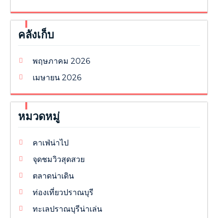
คลังเก็บ
พฤษภาคม 2026
เมษายน 2026
หมวดหมู่
คาเฟ่น่าไป
จุดชมวิวสุดสวย
ตลาดน่าเดิน
ท่องเที่ยวปราณบุรี
ทะเลปราณบุรีน่าเล่น