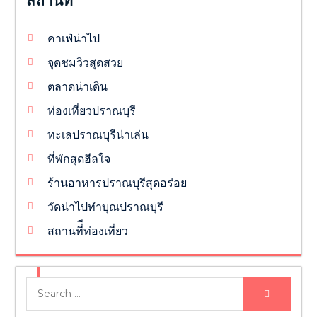
คาเฟ่น่าไป
จุดชมวิวสุดสวย
ตลาดน่าเดิน
ท่องเที่ยวปราณบุรี
ทะเลปราณบุรีน่าเล่น
ที่พักสุดฮีลใจ
ร้านอาหารปราณบุรีสุดอร่อย
วัดน่าไปทำบุณปราณบุรี
สถานที่ีท่องเที่ยว