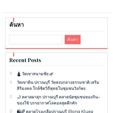
ค้นหา
ค้นหา
Recent Posts
🛕 วัดเขาสนามชัย 🌿
วัดเขาดิน ปราณบุรี วัดสงบกลางธรรมชาติ เสริม
สิริมงคล ใกล้ชิดวิถีพุทธในชุมชนวังก์พง
🌙 ตลาดผาสุก ปราณบุรี ตลาดนัดชุมชนของกิน–
ของใช้ บรรยากาศโลคอลสุดคึกคัก
🛍️🌈 ตลาดโรงเกลือปราณบุรี (Rong Kluea