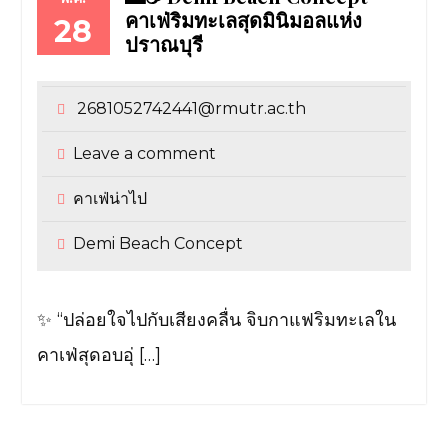
คาเฟ่ริมทะเลสุดมินิมอลแห่ง
28
ปราณบุรี
2681052742441@rmutr.ac.th
Leave a comment
คาเฟ่น่าไป
Demi Beach Concept
✨ “ปล่อยใจไปกับเสียงคลื่น จิบกาแฟริมทะเลใน
คาเฟ่สุดอบอุ่ […]