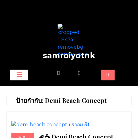
samroiyotnk
ป้ายกำกับ:
Demi Beach Concept
🌊☕ Demi Beach Concept
พ.ค.