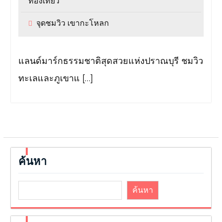
ท่องเที่ยว
จุดชมวิว เขากะโหลก
แลนด์มาร์กธรรมชาติสุดสวยแห่งปราณบุรี ชมวิว
ทะเลและภูเขาแ […]
ค้นหา
ค้นหา