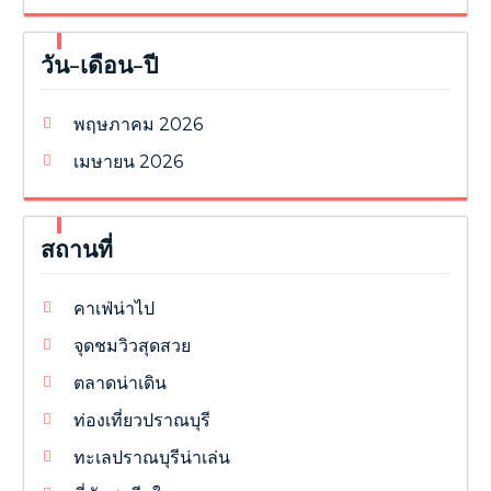
วัน-เดือน-ปี
พฤษภาคม 2026
เมษายน 2026
สถานที่
คาเฟ่น่าไป
จุดชมวิวสุดสวย
ตลาดน่าเดิน
ท่องเที่ยวปราณบุรี
ทะเลปราณบุรีน่าเล่น