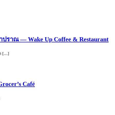
้ำปราณ — Wake Up Coffee & Restaurant
า […]
Grocer’s Café
]