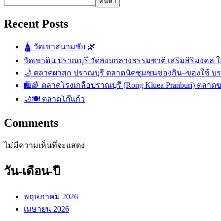
ค้นหา
Recent Posts
🛕 วัดเขาสนามชัย 🌿
วัดเขาดิน ปราณบุรี วัดสงบกลางธรรมชาติ เสริมสิริมงคล ใก
🌙 ตลาดผาสุก ปราณบุรี ตลาดนัดชุมชนของกิน–ของใช้ บ
🛍️🌈 ตลาดโรงเกลือปราณบุรี (Rong Kluea Pranburi) ตลาดข
🌙🍽️ ตลาดโก๊แก้ว
Comments
ไม่มีความเห็นที่จะแสดง
วัน-เดือน-ปี
พฤษภาคม 2026
เมษายน 2026