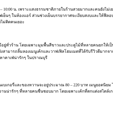
7:30 – 10:00 น. เพราะแสงธรรมชาติภายในร้านสวยมากและคนยังไม่
แฟเย็นๆ ในห้องแอร์ ส่วนช่วงเย็นบรรยากาศจะเงียบสงบและให้ฟีลอบ
ไม่ติดคนเยอะ
มีอยู่ทั่วร้าน โดยเฉพาะมุมพื้นสีขาวและประตูไม้ที่หลายคนยกให้เป็
ามารถลิ้มลองเมนูเค้กและวาฟเฟิลโฮมเมดที่ได้รับรีวิวดีมากจากล
ากหาคาเฟ่น่ารักๆ ในปราณบุรี
เบเกอรี่และของหวานจะอยู่ประมาณ 80 – 220 บาท เมนูยอดนิยม ได้แก่ 
นน่ารักๆ ที่หลายคนชื่นชอบมาก โดยเฉพาะเค้กที่ตกแต่งสไตล์เ