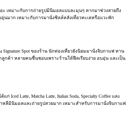
เยอะ เหมาะกับการถ่ายรูปมินิมอลแบบละมุนๆ หากมาช่วงสายถึง
อุ่นมาก เหมาะกับการมานั่งชิลล์หลังเที่ยวทะเลหรือแวะพัก
น Signature Spot ของร้าน นักท่องเที่ยวยังนิยมมานั่งจิบกาแฟ ทาน
ูกค้า หลายคนชื่นชอบเพราะร้านให้ฟีลเรียบง่าย อบอุ่น และเป็น
Iced Latte, Matcha Latte, Italian Soda, Specialty Coffee และ
กาหลีมินิมอลและถ่ายรูปสวยมาก เหมาะสำหรับการมานั่งจิบกาแฟ