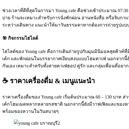
ช่วงเวลาที่ดีที่สุดในการมา Young cafe คือช่วงเช้าประมาณ 0
บ่าย ร้านจะเหมาะสำหรับการนั่งพักผ่อน อ่านหนังสือ หรือจิบกา
ระหว่างเดินทาง แนะนำให้มาวันธรรมดาหากต้องการถ่ายรูปแบบ
🎯 กิจกรรมไฮไลต์
ไฮไลต์ของ Young cafe คือการเดินถ่ายรูปกับมุมมินิมอลสุดคิวท์ที่
เค้ก และพักผ่อนในบรรยากาศเงียบสงบแบบโฮมคาเฟ่ นอกจากนี้ยังส
กันเอง เหมาะสำหรับทั้งสายคาเฟ่ฮอป คู่รัก และกลุ่มเพื่อนที่อย
☕ ราคาเครื่องดื่ม & เมนูแนะนำ
ราคาเครื่องดื่มของ Young cafe เริ่มต้นประมาณ 60 – 130 บาท ส่วน
เค้กโฮมเมดหลากหลายรสชาติ นอกจากนี้ยังมีวาฟเฟิลและของหวา
พร้อมของหวานในวันสบายๆ