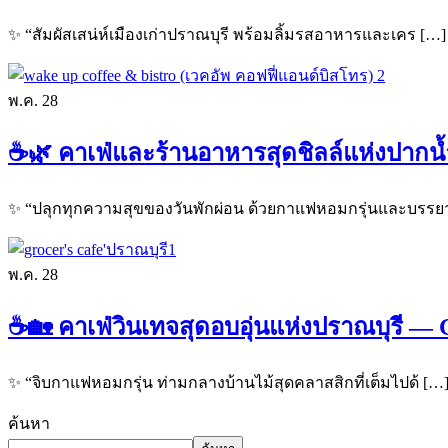
✨ “สัมผัสเสน่ห์เมืองเก่าปราณบุรี พร้อมลิ้มรสอาหารและเคร […]
พ.ค.
28
☕🌿 คาเฟ่และร้านอาหารสุดชิลล์แห่งปากน
✨ “ปลุกทุกความสุขของวันพักผ่อน ด้วยกาแฟหอมกรุ่นและบรรย
พ.ค.
28
☕🏡 คาเฟ่วินเทจสุดอบอุ่นแห่งปราณบุรี — 
✨ “จิบกาแฟหอมกรุ่น ท่ามกลางบ้านไม้สุดคลาสสิกที่เต็มไปด้ […
ค้นหา