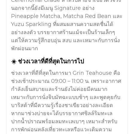
Ceremonial Grade สำหรับสายชาเขียวตัวจริง
นอกจากนี้ยังมีเมนู Signature อย่าง
Pineapple Matcha, Matcha Red Bean และ
Yuzu Sparkling ที่ผสมผสานความสดชื่นได้
อย่างลงตัว บรรยากาศร้านแม้จะเป็นร้านเล็กๆ
แต่ให้ความรู้สึกอบอุ่น สงบ และเหมาะกับการนั่ง
พักผ่อนมาก
☀️ ช่วงเวลาที่ดีที่สุดในการไป
ช่วงเวลาที่ดีที่สุดในการมา Grin Teahouse คือ
ช่วงเช้าประมาณ 09:00 – 11:00 น. เพราะอากาศ
กำลังเย็นสบายและร้านยังไม่ค่อยมีคนมาก
เหมาะกับการนั่งจิบมัทฉะแบบช้าๆ และพูดคุยกับ
บาริสต้าที่มีความรู้เรื่องชาเขียวอย่างละเอียด
หากมาช่วงบ่ายจะได้บรรยากาศชิลล์ริมทะเล
ปากน้ำปราณพร้อมลมทะเลเบาๆ เหมาะสำหรับ
การพักผ่อนหลังเที่ยวทะเลหรือแวะเติมความ