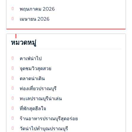
พฤษภาคม 2026
เมษายน 2026
หมวดหมู่
คาเฟ่น่าไป
จุดชมวิวสุดสวย
ตลาดน่าเดิน
ท่องเที่ยวปราณบุรี
ทะเลปราณบุรีน่าเล่น
ที่พักสุดฮีลใจ
ร้านอาหารปราณบุรีสุดอร่อย
วัดน่าไปทำบุณปราณบุรี