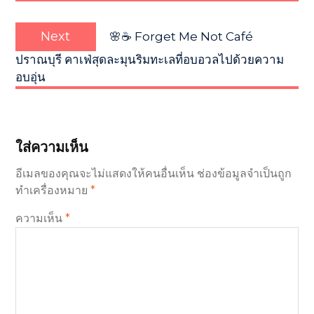
Next
Next
🌸☕ Forget Me Not Café
post:
ปราณบุรี คาเฟ่สุดละมุนริมทะเลที่อบอวลไปด้วยความ
อบอุ่น
ใส่ความเห็น
อีเมลของคุณจะไม่แสดงให้คนอื่นเห็น
ช่องข้อมูลจำเป็นถูก
ทำเครื่องหมาย
*
ความเห็น
*