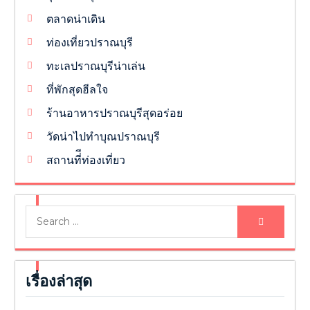
ตลาดน่าเดิน
ท่องเที่ยวปราณบุรี
ทะเลปราณบุรีน่าเล่น
ที่พักสุดฮีลใจ
ร้านอาหารปราณบุรีสุดอร่อย
วัดน่าไปทำบุณปราณบุรี
สถานที่ีท่องเที่ยว
Search
for:
เรื่องล่าสุด