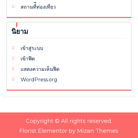
สถานที่ีท่องเที่ยว
นิยาม
เข้าสู่ระบบ
เข้าฟีด
แสดงความเห็นฟีด
WordPress.org
Copyright © All rights reserved.
Florist Elementor by
Mizan Themes