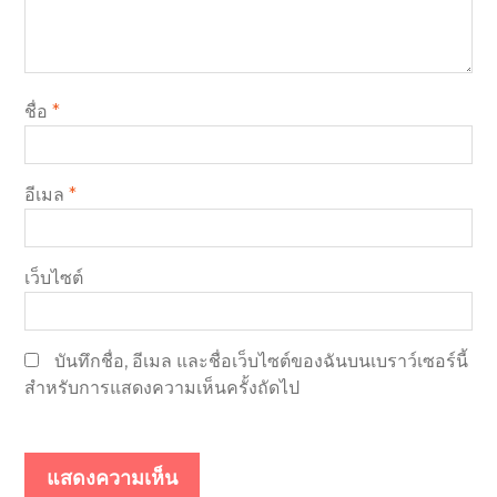
ชื่อ
*
อีเมล
*
เว็บไซต์
บันทึกชื่อ, อีเมล และชื่อเว็บไซต์ของฉันบนเบราว์เซอร์นี้
สำหรับการแสดงความเห็นครั้งถัดไป