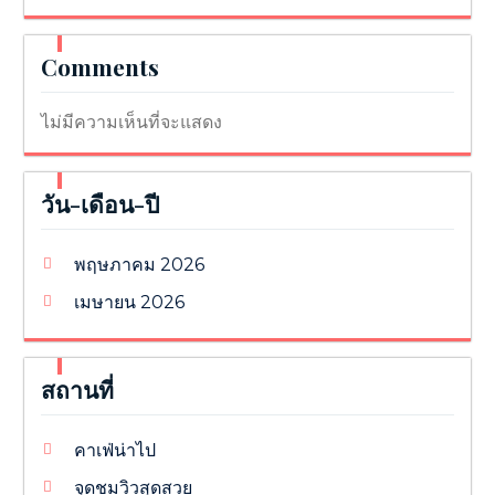
Comments
ไม่มีความเห็นที่จะแสดง
วัน-เดือน-ปี
พฤษภาคม 2026
เมษายน 2026
สถานที่
คาเฟ่น่าไป
จุดชมวิวสุดสวย