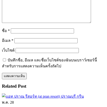
ชื่อ
*
อีเมล
*
เว็บไซต์
บันทึกชื่อ, อีเมล และชื่อเว็บไซต์ของฉันบนเบราว์เซอร์นี้
สำหรับการแสดงความเห็นครั้งถัดไป
Related Post
พ.ค.
28