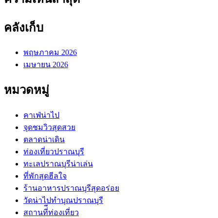
คลังเก็บ
พฤษภาคม 2026
เมษายน 2026
หมวดหมู่
คาเฟ่น่าไป
จุดชมวิวสุดสวย
ตลาดน่าเดิน
ท่องเที่ยวปราณบุรี
ทะเลปราณบุรีน่าเล่น
ที่พักสุดฮีลใจ
ร้านอาหารปราณบุรีสุดอร่อย
วัดน่าไปทำบุณปราณบุรี
สถานที่ีท่องเที่ยว