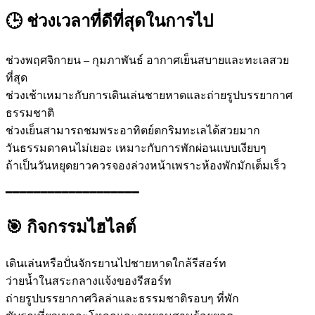
🕒 ช่วงเวลาที่ดีที่สุดในการไป
ช่วงพฤศจิกายน – กุมภาพันธ์ อากาศเย็นสบายและทะเลสวย
ที่สุด
ช่วงเช้าเหมาะกับการเดินเล่นชายหาดและถ่ายรูปบรรยากาศ
ธรรมชาติ
ช่วงเย็นสามารถชมพระอาทิตย์ตกริมทะเลได้สวยมาก
วันธรรมดาคนไม่เยอะ เหมาะกับการพักผ่อนแบบเงียบๆ
ถ้าเป็นวันหยุดยาวควรจองล่วงหน้าเพราะห้องพักมักเต็มเร็ว
━━━━━━━━━━━━━━━━━━━
🎯 กิจกรรมไฮไลต์
เดินเล่นหรือปั่นจักรยานไปชายหาดใกล้รีสอร์ท
ว่ายน้ำในสระกลางแจ้งของรีสอร์ท
ถ่ายรูปบรรยากาศวิลล่าและธรรมชาติรอบๆ ที่พัก