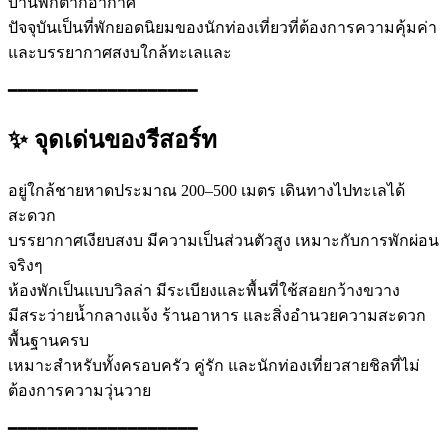
บ้านพักตากอากาศ
ปัจจุบันเป็นที่พักยอดนิยมของนักท่องเที่ยวที่ต้องการความคุ้มค่า
และบรรยากาศสงบใกล้ทะเลและ
━━━━━━━━━━━━━━━━━━━
✨ จุดเด่นของรีสอร์ท
อยู่ใกล้ชายหาดประมาณ 200–500 เมตร เดินทางไปทะเลได้
สะดวก
บรรยากาศเงียบสงบ มีความเป็นส่วนตัวสูง เหมาะกับการพักผ่อน
จริงๆ
ห้องพักเป็นแบบวิลล่า มีระเบียงและพื้นที่ใช้สอยกว้างขวาง
มีสระว่ายน้ำกลางแจ้ง ร้านอาหาร และสิ่งอำนวยความสะดวก
พื้นฐานครบ
เหมาะสำหรับทั้งครอบครัว คู่รัก และนักท่องเที่ยวสายชิลที่ไม่
ต้องการความวุ่นวาย
━━━━━━━━━━━━━━━━━━━