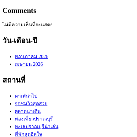
Comments
ไม่มีความเห็นที่จะแสดง
วัน-เดือน-ปี
พฤษภาคม 2026
เมษายน 2026
สถานที่
คาเฟ่น่าไป
จุดชมวิวสุดสวย
ตลาดน่าเดิน
ท่องเที่ยวปราณบุรี
ทะเลปราณบุรีน่าเล่น
ที่พักสุดฮีลใจ