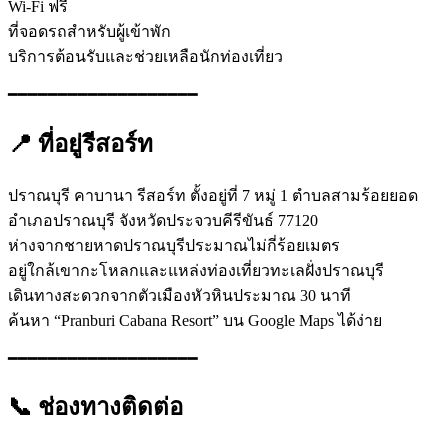
Wi-Fi ฟรี
ที่จอดรถสำหรับผู้เข้าพัก
บริการต้อนรับและช่วยเหลือนักท่องเที่ยว
━━━━━━━━━━━━━━━━━━━
📍 ที่อยู่รีสอร์ท
ปราณบุรี คาบานา รีสอร์ท ตั้งอยู่ที่ 7 หมู่ 1 ตำบลสามร้อยยอด
อำเภอปราณบุรี จังหวัดประจวบคีรีขันธ์ 77120
ห่างจากชายหาดปราณบุรีประมาณไม่กี่ร้อยเมตร
อยู่ใกล้เขากะโหลกและแหล่งท่องเที่ยวทะเลฝั่งปราณบุรี
เดินทางสะดวกจากตัวเมืองหัวหินประมาณ 30 นาที
ค้นหา “Pranburi Cabana Resort” บน Google Maps ได้ง่าย
━━━━━━━━━━━━━━━━━━━
📞 ช่องทางติดต่อ