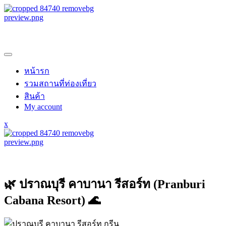
samroiyotnk
หน้ารก
รวมสถานที่ท่องเที่ยว
สินค้า
My account
x
samroiyotnk
🌿 ปราณบุรี คาบานา รีสอร์ท (Pranburi
Cabana Resort) 🌊