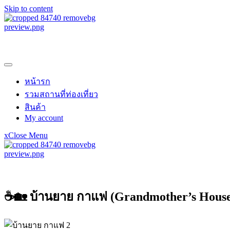
Skip to content
samroiyotnk
หน้ารก
รวมสถานที่ท่องเที่ยว
สินค้า
My account
x
Close Menu
samroiyotnk
☕🏡 บ้านยาย กาแฟ (Grandmother’s House)