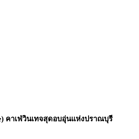
 คาเฟ่วินเทจสุดอบอุ่นแห่งปราณบุรี