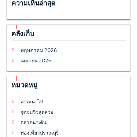
ความเห็นล่าสุด
คลังเก็บ
พฤษภาคม 2026
เมษายน 2026
หมวดหมู่
คาเฟ่น่าไป
จุดชมวิวสุดสวย
ตลาดน่าเดิน
ท่องเที่ยวปราณบุรี