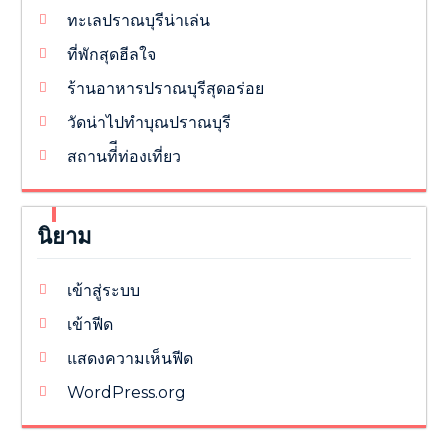
ทะเลปราณบุรีน่าเล่น
ที่พักสุดฮีลใจ
ร้านอาหารปราณบุรีสุดอร่อย
วัดน่าไปทำบุณปราณบุรี
สถานที่ีท่องเที่ยว
นิยาม
เข้าสู่ระบบ
เข้าฟีด
แสดงความเห็นฟีด
WordPress.org