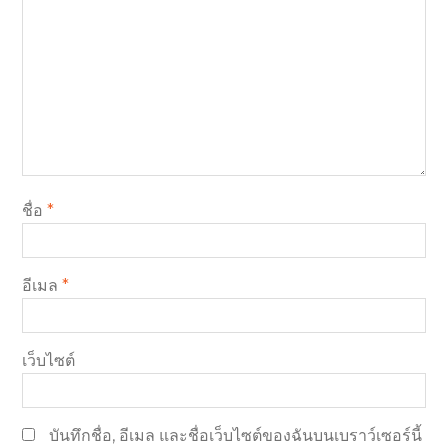
ชื่อ
*
อีเมล
*
เว็บไซต์
บันทึกชื่อ, อีเมล และชื่อเว็บไซต์ของฉันบนเบราว์เซอร์นี้