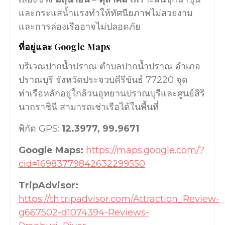
และกระแสน้ำแรงทำให้ทัศนียภาพไม่สวยงาม
และการล่องเรืออาจไม่ปลอดภัย
ที่อยู่และ Google Maps
บริเวณปากน้ำปราณ ตำบลปากน้ำปราณ อำเภอ
ปราณบุรี จังหวัดประจวบคีรีขันธ์ 77220 จุด
ท่าเรือหลักอยู่ใกล้วนอุทยานปราณบุรีและศูนย์สิริ
นาถราชินี สามารถเช่าเรือได้ในพื้นที่
พิกัด GPS:
12.3977, 99.9671
Google Maps:
https://maps.google.com/?
cid=16983779842632299550
TripAdvisor:
https://th.tripadvisor.com/Attraction_Review-
g667502-d1074394-Reviews-