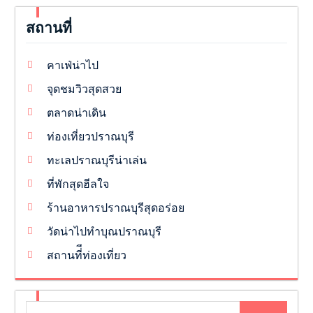
สถานที่
คาเฟ่น่าไป
จุดชมวิวสุดสวย
ตลาดน่าเดิน
ท่องเที่ยวปราณบุรี
ทะเลปราณบุรีน่าเล่น
ที่พักสุดฮีลใจ
ร้านอาหารปราณบุรีสุดอร่อย
วัดน่าไปทำบุณปราณบุรี
สถานที่ีท่องเที่ยว
Search