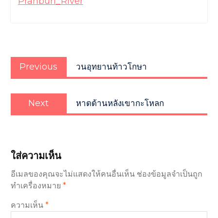
Pranburi_River
แนะแนว
Previous
เรื่อง
Previous
วนอุทยานท้าวโกษา
post:
Next
Next
หาดด้านหลังเขากะโหลก
post:
ใส่ความเห็น
อีเมลของคุณจะไม่แสดงให้คนอื่นเห็น
ช่องข้อมูลจำเป็นถูก
ทำเครื่องหมาย
*
ความเห็น
*