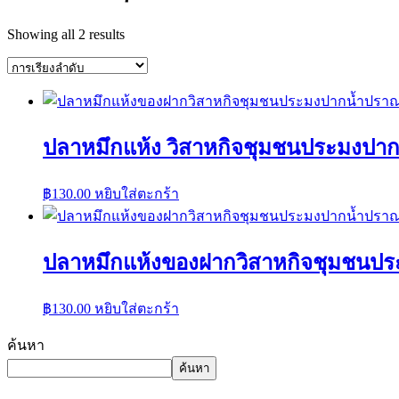
Showing all 2 results
ปลาหมึกแห้ง วิสาหกิจ​ชุมชน​ประมงปา
฿
130.00
หยิบใส่ตะกร้า
ปลาหมึกแห้งของฝากวิสาหกิจ​ชุมชน​
฿
130.00
หยิบใส่ตะกร้า
ค้นหา
ค้นหา