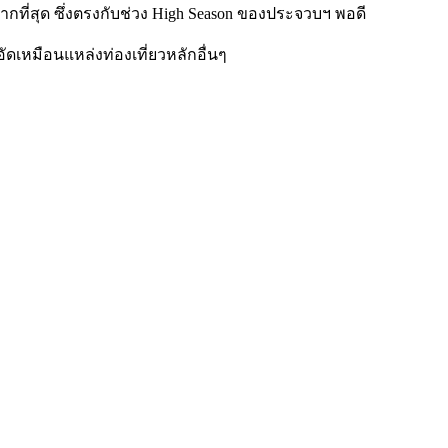
กที่สุด ซึ่งตรงกับช่วง High Season ของประจวบฯ พอดี
อัดเหมือนแหล่งท่องเที่ยวหลักอื่นๆ