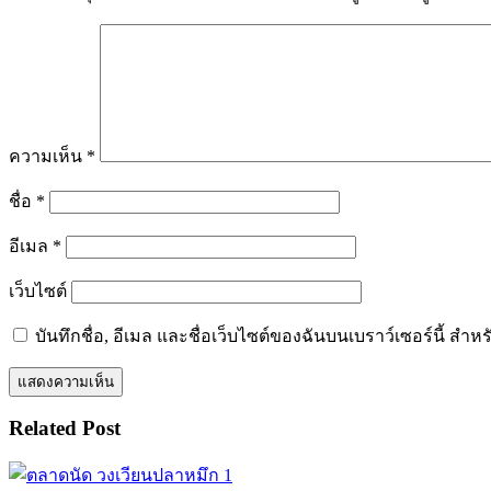
ความเห็น
*
ชื่อ
*
อีเมล
*
เว็บไซต์
บันทึกชื่อ, อีเมล และชื่อเว็บไซต์ของฉันบนเบราว์เซอร์นี้ ส
Related Post