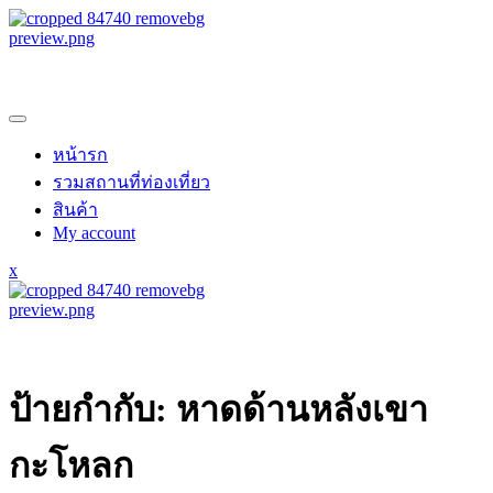
samroiyotnk
หน้ารก
รวมสถานที่ท่องเที่ยว
สินค้า
My account
x
samroiyotnk
ป้ายกำกับ:
หาดด้านหลังเขา
กะโหลก