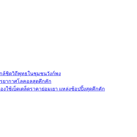
ล้ชิดวิถีพุทธในชุมชนวังก์พง
รรยากาศโลคอลสุดคึกคัก
องใช้เบ็ดเตล็ดราคาย่อมเยา แหล่งช้อปปิ้งสุดคึกคัก