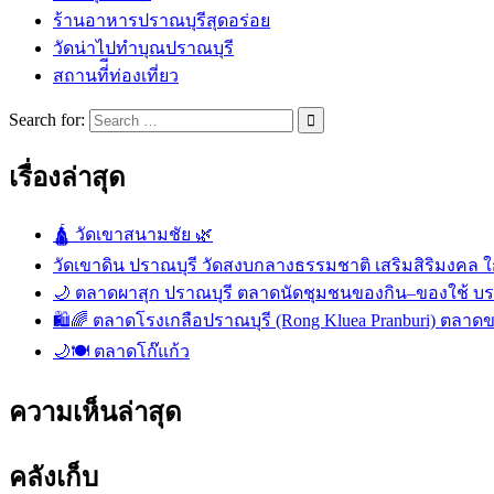
ร้านอาหารปราณบุรีสุดอร่อย
วัดน่าไปทำบุณปราณบุรี
สถานที่ีท่องเที่ยว
Search for:
เรื่องล่าสุด
🛕 วัดเขาสนามชัย 🌿
วัดเขาดิน ปราณบุรี วัดสงบกลางธรรมชาติ เสริมสิริมงคล ใก
🌙 ตลาดผาสุก ปราณบุรี ตลาดนัดชุมชนของกิน–ของใช้ บ
🛍️🌈 ตลาดโรงเกลือปราณบุรี (Rong Kluea Pranburi) ตลาดข
🌙🍽️ ตลาดโก๊แก้ว
ความเห็นล่าสุด
คลังเก็บ