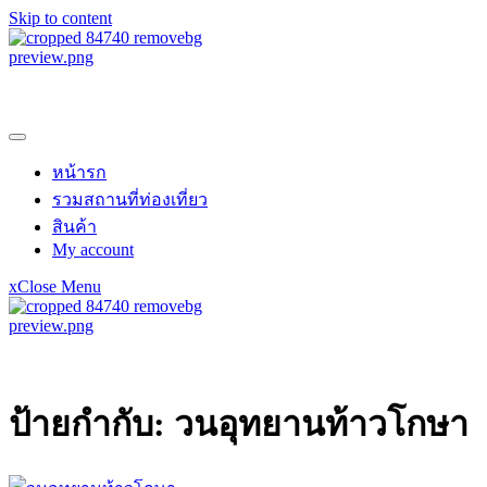
Skip to content
samroiyotnk
หน้ารก
รวมสถานที่ท่องเที่ยว
สินค้า
My account
x
Close Menu
samroiyotnk
ป้ายกำกับ:
วนอุทยานท้าวโกษา