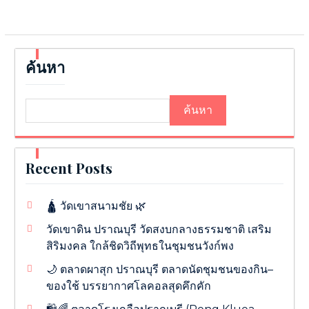
ค้นหา
ค้นหา
Recent Posts
🛕 วัดเขาสนามชัย 🌿
วัดเขาดิน ปราณบุรี วัดสงบกลางธรรมชาติ เสริม
สิริมงคล ใกล้ชิดวิถีพุทธในชุมชนวังก์พง
🌙 ตลาดผาสุก ปราณบุรี ตลาดนัดชุมชนของกิน–
ของใช้ บรรยากาศโลคอลสุดคึกคัก