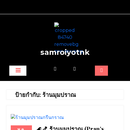
samroiyotnk
ป้ายกำกับ:
ร้านมุมปราณ
🌊🍤 ร้านมุมปราณ (Pran’s
พ.ค.