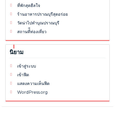
ที่พักสุดฮีลใจ
ร้านอาหารปราณบุรีสุดอร่อย
วัดน่าไปทำบุณปราณบุรี
สถานที่ีท่องเที่ยว
นิยาม
เข้าสู่ระบบ
เข้าฟีด
แสดงความเห็นฟีด
WordPress.org