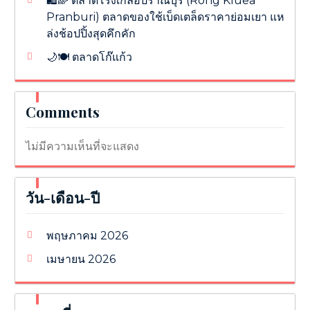
🛍️🌈 ตลาดโรงเกลือปราณบุรี (Rong Kluea
Pranburi) ตลาดของใช้เบ็ดเตล็ดราคาย่อมเยา แห
ล่งช้อปปิ้งสุดคึกคัก
🌙🍽️ ตลาดโก๊แก้ว
Comments
ไม่มีความเห็นที่จะแสดง
วัน-เดือน-ปี
พฤษภาคม 2026
เมษายน 2026