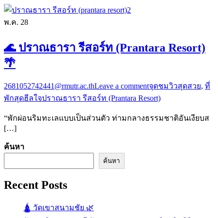
พ.ค.
28
🌊 ปราณธารา รีสอร์ท (Prantara Resort)
🌴
2681052742441@rmutr.ac.th
Leave a comment
จุดชมวิวสุดสวย
,
ที่
พักสุดฮีลใจ
ปราณธารา รีสอร์ท (Prantara Resort)
“พักผ่อนริมทะเลแบบเป็นส่วนตัว ท่ามกลางธรรมชาติอันเงียบส
[…]
ค้นหา
ค้นหา
Recent Posts
🛕 วัดเขาสนามชัย 🌿