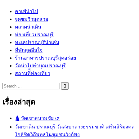
คาเฟ่น่าไป
จุดชมวิวสุดสวย
ตลาดน่าเดิน
ท่องเที่ยวปราณบุรี
ทะเลปราณบุรีน่าเล่น
ที่พักสุดฮีลใจ
ร้านอาหารปราณบุรีสุดอร่อย
วัดน่าไปทำบุณปราณบุรี
สถานที่ีท่องเที่ยว
Search
for:
เรื่องล่าสุด
🛕 วัดเขาสนามชัย 🌿
วัดเขาดิน ปราณบุรี วัดสงบกลางธรรมชาติ เสริมสิริมงคล
ใกล้ชิดวิถีพุทธในชุมชนวังก์พง