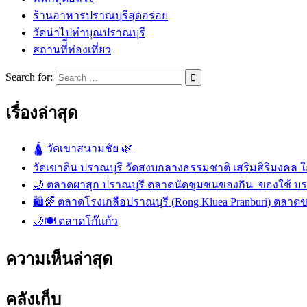
ร้านอาหารปราณบุรีสุดอร่อย
วัดน่าไปทำบุณปราณบุรี
สถานที่ีท่องเที่ยว
Search for:
เรื่องล่าสุด
🛕 วัดเขาสนามชัย 🌿
วัดเขาดิน ปราณบุรี วัดสงบกลางธรรมชาติ เสริมสิริมงคล ใก
🌙 ตลาดผาสุก ปราณบุรี ตลาดนัดชุมชนของกิน–ของใช้ บ
🛍️🌈 ตลาดโรงเกลือปราณบุรี (Rong Kluea Pranburi) ตลาดข
🌙🍽️ ตลาดโก๊แก้ว
ความเห็นล่าสุด
คลังเก็บ