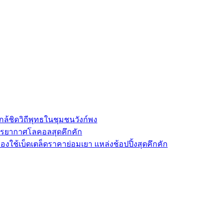
ล้ชิดวิถีพุทธในชุมชนวังก์พง
รรยากาศโลคอลสุดคึกคัก
องใช้เบ็ดเตล็ดราคาย่อมเยา แหล่งช้อปปิ้งสุดคึกคัก