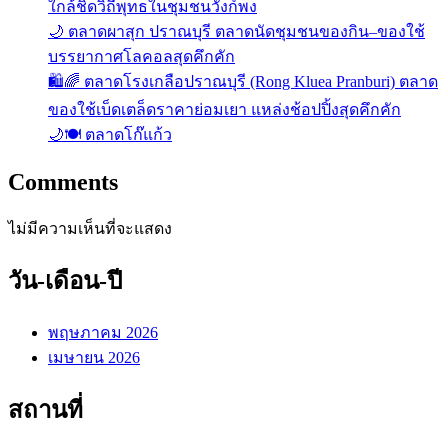
ใกล้ชิดวิถีพุทธในชุมชนวังก์พง
🌙 ตลาดผาสุก ปราณบุรี ตลาดนัดชุมชนของกิน–ของใช้
บรรยากาศโลคอลสุดคึกคัก
🛍️🌈 ตลาดโรงเกลือปราณบุรี (Rong Kluea Pranburi) ตลาด
ของใช้เบ็ดเตล็ดราคาย่อมเยา แหล่งช้อปปิ้งสุดคึกคัก
🌙🍽️ ตลาดโก๊แก้ว
Comments
ไม่มีความเห็นที่จะแสดง
วัน-เดือน-ปี
พฤษภาคม 2026
เมษายน 2026
สถานที่