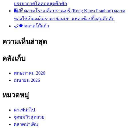
บรรยากาศโลคอลสุดคึกคัก
🛍️🌈 ตลาดโรงเกลือปราณบุรี (Rong Kluea Pranburi) ตลาด
ของใช้เบ็ดเตล็ดราคาย่อมเยา แหล่งช้อปปิ้งสุดคึกคัก
🌙🍽️ ตลาดโก๊แก้ว
ความเห็นล่าสุด
คลังเก็บ
พฤษภาคม 2026
เมษายน 2026
หมวดหมู่
คาเฟ่น่าไป
จุดชมวิวสุดสวย
ตลาดน่าเดิน