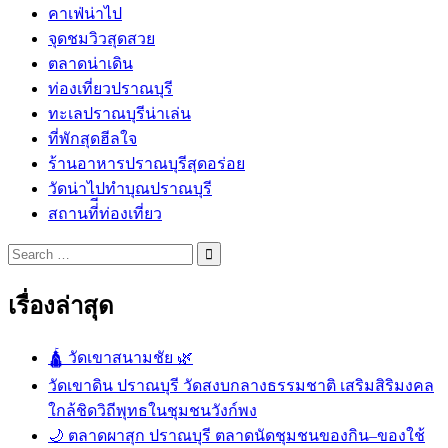
คาเฟ่น่าไป
จุดชมวิวสุดสวย
ตลาดน่าเดิน
ท่องเที่ยวปราณบุรี
ทะเลปราณบุรีน่าเล่น
ที่พักสุดฮีลใจ
ร้านอาหารปราณบุรีสุดอร่อย
วัดน่าไปทำบุณปราณบุรี
สถานที่ีท่องเที่ยว
Search
for:
เรื่องล่าสุด
🛕 วัดเขาสนามชัย 🌿
วัดเขาดิน ปราณบุรี วัดสงบกลางธรรมชาติ เสริมสิริมงคล
ใกล้ชิดวิถีพุทธในชุมชนวังก์พง
🌙 ตลาดผาสุก ปราณบุรี ตลาดนัดชุมชนของกิน–ของใช้