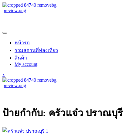
Skip
to
content
samroiyotnk
หน้ารก
รวมสถานที่ท่องเที่ยว
สินค้า
My account
Close
x
Menu
samroiyotnk
ป้ายกำกับ:
ครัวแจ๋ว ปราณบุรี