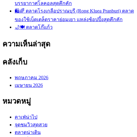
บรรยากาศโลคอลสุดคึกคัก
🛍️🌈 ตลาดโรงเกลือปราณบุรี (Rong Kluea Pranburi) ตลาด
ของใช้เบ็ดเตล็ดราคาย่อมเยา แหล่งช้อปปิ้งสุดคึกคัก
🌙🍽️ ตลาดโก๊แก้ว
ความเห็นล่าสุด
คลังเก็บ
พฤษภาคม 2026
เมษายน 2026
หมวดหมู่
คาเฟ่น่าไป
จุดชมวิวสุดสวย
ตลาดน่าเดิน