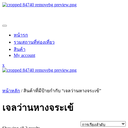
Skip
to
samroiyotnk
content
หน้ารก
รวมสถานที่ท่องเที่ยว
สินค้า
My account
Close
x
Menu
samroiyotnk
หน้าหลัก
/ สินค้าที่มีป้ายกำกับ “เจลว่านหางจระเข้”
เจลว่านหางจระเข้