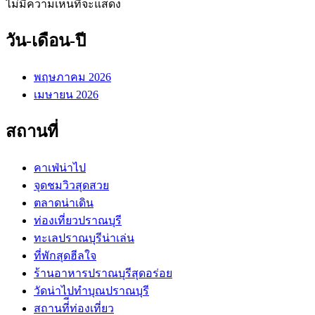
ไม่มีความเห็นที่จะแสดง
วัน-เดือน-ปี
พฤษภาคม 2026
เมษายน 2026
สถานที่
คาเฟ่น่าไป
จุดชมวิวสุดสวย
ตลาดน่าเดิน
ท่องเที่ยวปราณบุรี
ทะเลปราณบุรีน่าเล่น
ที่พักสุดฮีลใจ
ร้านอาหารปราณบุรีสุดอร่อย
วัดน่าไปทำบุณปราณบุรี
สถานที่ีท่องเที่ยว