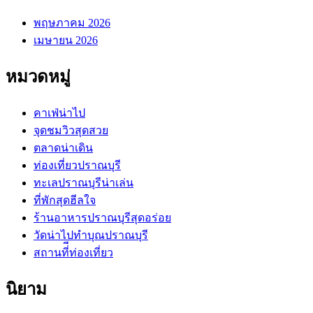
พฤษภาคม 2026
เมษายน 2026
หมวดหมู่
คาเฟ่น่าไป
จุดชมวิวสุดสวย
ตลาดน่าเดิน
ท่องเที่ยวปราณบุรี
ทะเลปราณบุรีน่าเล่น
ที่พักสุดฮีลใจ
ร้านอาหารปราณบุรีสุดอร่อย
วัดน่าไปทำบุณปราณบุรี
สถานที่ีท่องเที่ยว
นิยาม