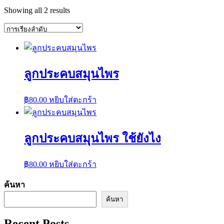
Showing all 2 results
ลูกประคบสมุนไพร
฿
80.00
หยิบใส่ตะกร้า
ลูกประคบสมุนไพร ใช้ยังไง
฿
80.00
หยิบใส่ตะกร้า
ค้นหา
ค้นหา
Recent Posts