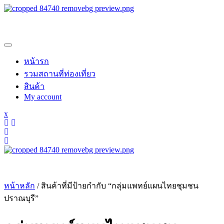
samroiyotnk
หน้ารก
รวมสถานที่ท่องเที่ยว
สินค้า
My account
x
samroiyotnk
หน้าหลัก
/ สินค้าที่มีป้ายกำกับ “กลุ่มแพทย์แผนไทยชุมชน
ปราณบุรี”