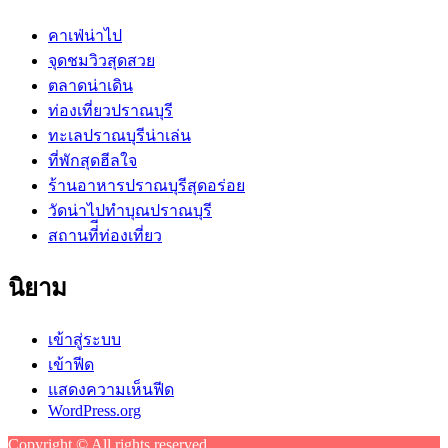
คาเฟ่น่าไป
จุดชมวิวสุดสวย
ตลาดน่าเดิน
ท่องเที่ยวปราณบุรี
ทะเลปราณบุรีน่าเล่น
ที่พักสุดฮีลใจ
ร้านอาหารปราณบุรีสุดอร่อย
วัดน่าไปทำบุณปราณบุรี
สถานที่ีท่องเที่ยว
นิยาม
เข้าสู่ระบบ
เข้าฟีด
แสดงความเห็นฟีด
WordPress.org
Copyright © All rights reserved.